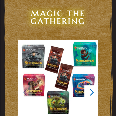
MAGIC THE
GATHERING