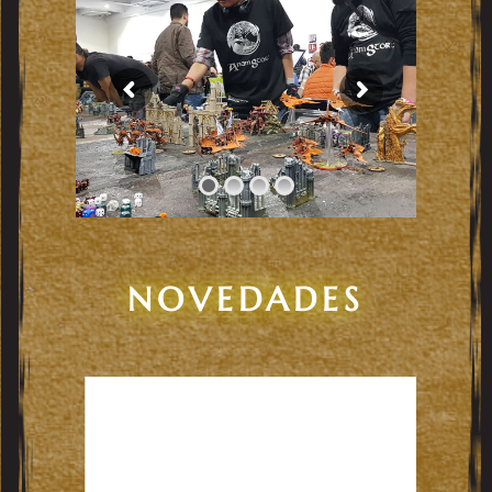
NOVEDADES