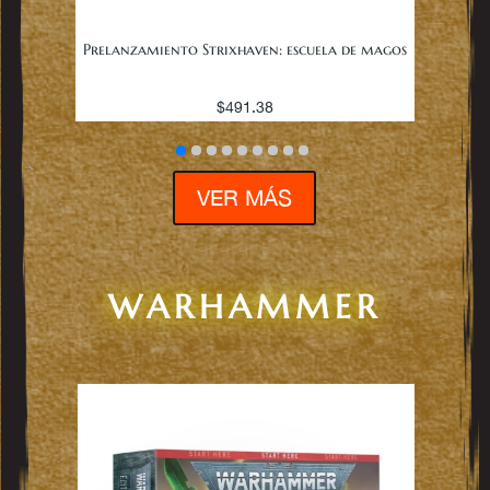
Prelanzamiento Strixhaven: escuela de magos
$
491.38
VER MÁS
WARHAMMER