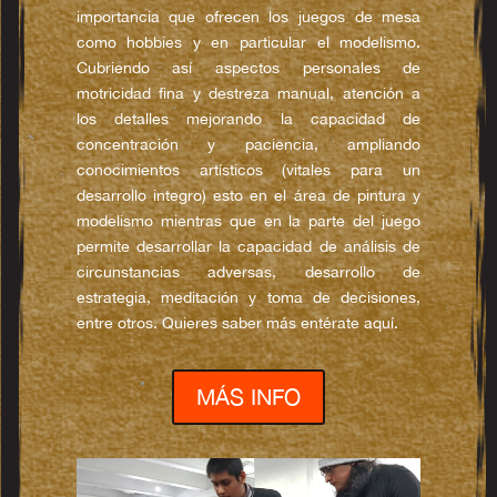
importancia que ofrecen los juegos de mesa
como hobbies y en particular el modelismo.
Cubriendo así aspectos personales de
motricidad fina y destreza manual, atención a
los detalles mejorando la capacidad de
concentración y paciencia, ampliando
conocimientos artísticos (vitales para un
desarrollo integro) esto en el área de pintura y
modelismo mientras que en la parte del juego
permite desarrollar la capacidad de análisis de
circunstancias adversas, desarrollo de
estrategia, meditación y toma de decisiones,
entre otros. Quieres saber más entérate aquí.
MÁS INFO