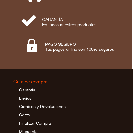
⋟
GARANTÍA
En todos nuestros productos

PAGO SEGURO
Tus pagos online son 100% seguros
Guía de compra
Garantía
Envíos
Cambios y Devoluciones
Cesta
Finalizar Compra
Mi cuenta