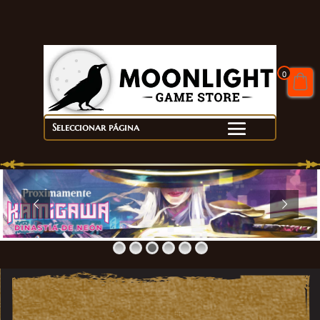
0
Seleccionar página