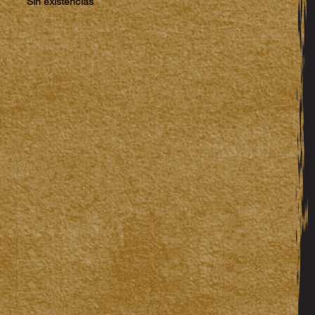
Sin existencias