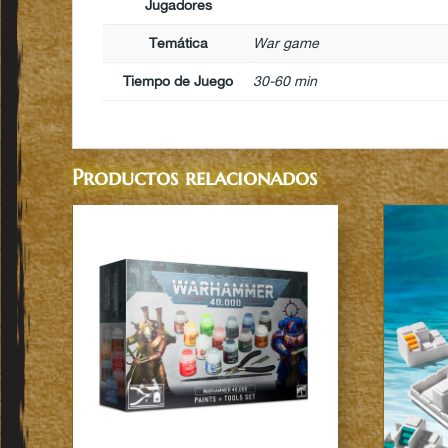
Jugadores
Temática
War game
Tiempo de Juego
30-60 min
Productos relacionados