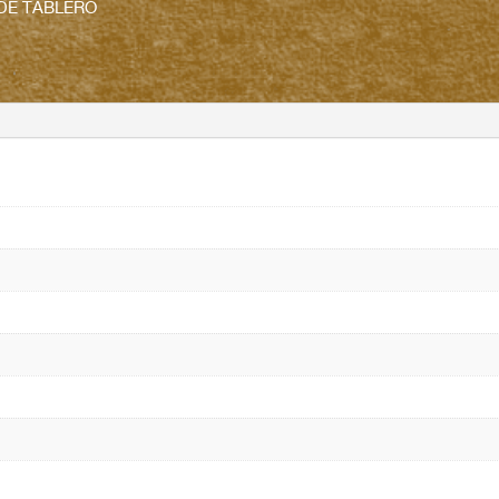
DE TABLERO