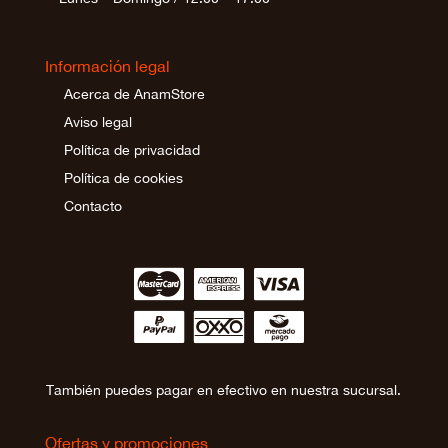
Información legal
Acerca de AnamStore
Aviso legal
Política de privacidad
Política de cookies
Contacto
∹
∵
≂
∾
∼
∻
También puedes pagar en efectivo en nuestra sucursal.
Ofertas y promociones