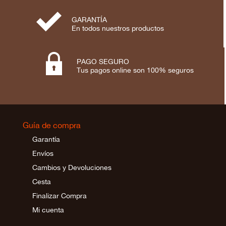
⋟
GARANTÍA
En todos nuestros productos

PAGO SEGURO
Tus pagos online son 100% seguros
Guía de compra
Garantía
Envíos
Cambios y Devoluciones
Cesta
Finalizar Compra
Mi cuenta