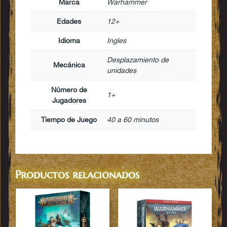
Marca
Warhammer
Edades
12+
Idioma
Ingles
Desplazamiento de
Mecánica
unidades
Número de
1+
Jugadores
Tiempo de Juego
40 a 60 minutos
Productos relacionados