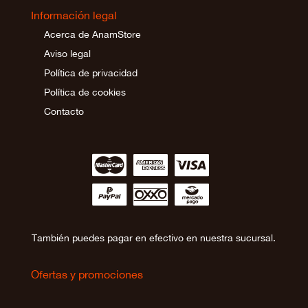
Información legal
Acerca de AnamStore
Aviso legal
Política de privacidad
Política de cookies
Contacto
∹
∵
≂
∾
∼
∻
También puedes pagar en efectivo en nuestra sucursal.
Ofertas y promociones