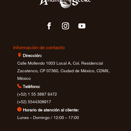
Información de contacto
⊩
Dirección:
Calle Mollendo 1003 Local A, Col. Residencial
Zacatenco, CP 07360, Ciudad de México, CDMX,
México

Teléfono:
(+52) 1 55 3887 6472
(+52) 5544308917
⊲
Horario de atención al cliente:
Lunes – Domingo / 12:00 – 17:00