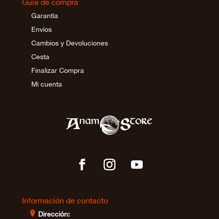
Guía de compra
Garantía
Envíos
Cambios y Devoluciones
Cesta
Finalizar Compra
Mi cuenta
Información de contacto
⊩
Dirección: