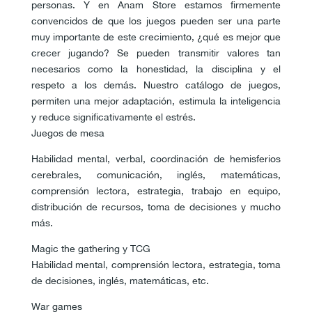
personas. Y en Anam Store estamos firmemente
convencidos de que los juegos pueden ser una parte
muy importante de este crecimiento, ¿qué es mejor que
crecer jugando? Se pueden transmitir valores tan
necesarios como la honestidad, la disciplina y el
respeto a los demás. Nuestro catálogo de juegos,
permiten una mejor adaptación, estimula la inteligencia
y reduce significativamente el estrés.
Juegos de mesa
Habilidad mental, verbal, coordinación de hemisferios
cerebrales, comunicación, inglés, matemáticas,
comprensión lectora, estrategia, trabajo en equipo,
distribución de recursos, toma de decisiones y mucho
más.
Magic the gathering y TCG
Habilidad mental, comprensión lectora, estrategia, toma
de decisiones, inglés, matemáticas, etc.
War games