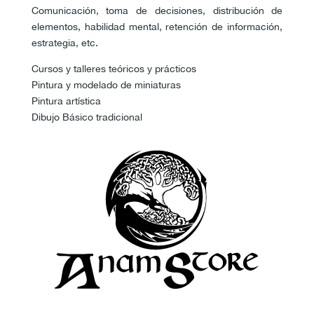
Comunicación, toma de decisiones, distribución de
elementos, habilidad mental, retención de información,
estrategia, etc.
Cursos y talleres teóricos y prácticos
Pintura y modelado de miniaturas
Pintura artística
Dibujo Básico tradicional