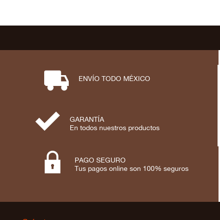
⋑
ENVÍO TODO MÉXICO
⋟
GARANTÍA
En todos nuestros productos

PAGO SEGURO
Tus pagos online son 100% seguros