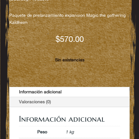
Paquete de prelanzamiento expansion Magic the gathering
Kaldheim
$
570.00
Sin existencias
Información adicional
Valoraciones (0)
Información adicional
Peso
1 kg