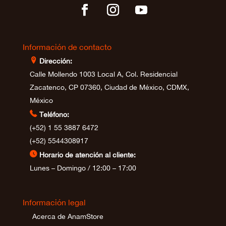
Información de contacto
⊩
Dirección:
Calle Mollendo 1003 Local A, Col. Residencial
Zacatenco, CP 07360, Ciudad de México, CDMX,
México

Teléfono:
(+52) 1 55 3887 6472
(+52) 5544308917
⊲
Horario de atención al cliente:
Lunes – Domingo / 12:00 – 17:00
Información legal
Acerca de AnamStore