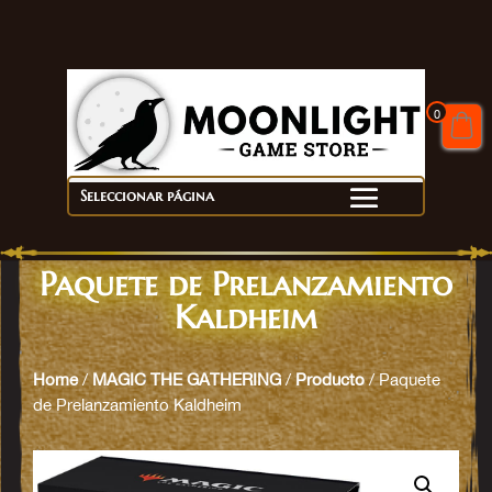
0
Seleccionar página
Paquete de Prelanzamiento
Kaldheim
Home
/
MAGIC THE GATHERING
/
Producto
/ Paquete
de Prelanzamiento Kaldheim