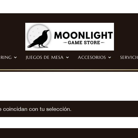
ERING
JUEGOS DE MESA
ACCESORIOS
SERVICI
 coincidan con tu selección.