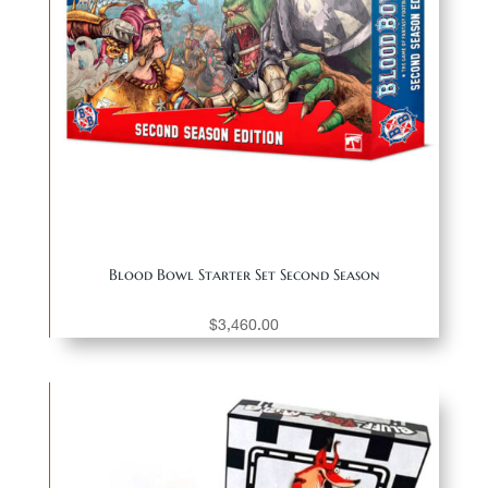
Blood Bowl Starter Set Second Season
$
3,460.00