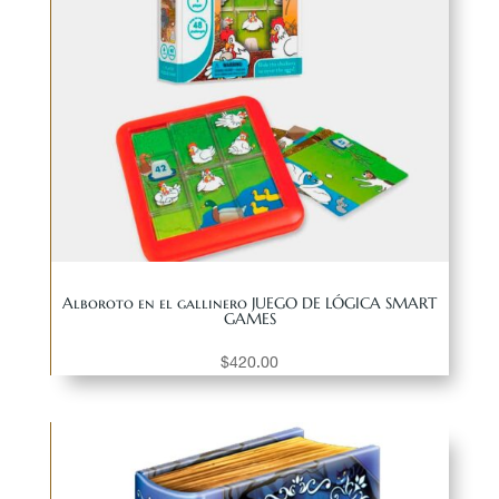
Alboroto en el gallinero JUEGO DE LÓGICA SMART
GAMES
$
420.00