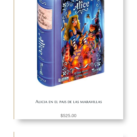
Alicia en el pais de las maravillas
$
525.00