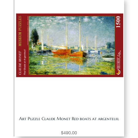
Art Puzzle Claude Monet Red boats at argenteuil
$
490.00