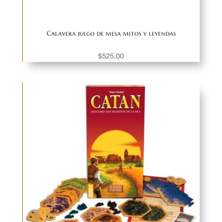
Calavera juego de mesa mitos y leyendas
$
525.00