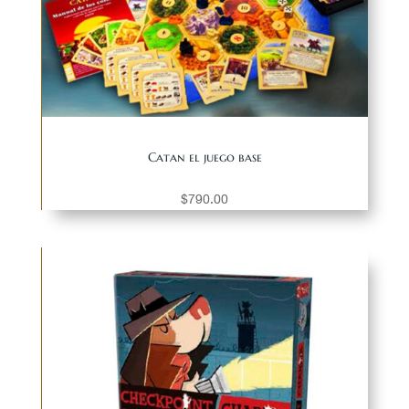
Catan el juego base
$
790.00