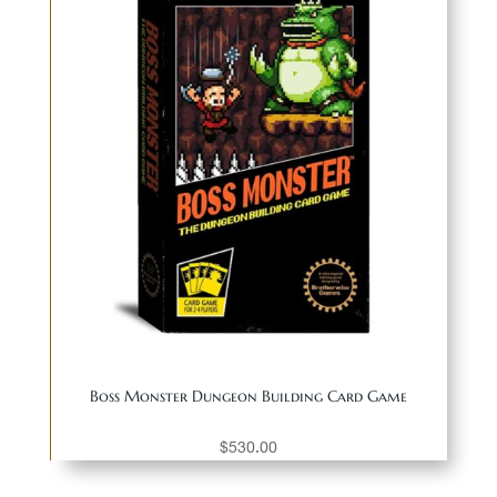
Boss Monster Dungeon Building Card Game
$
530.00