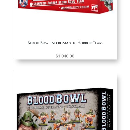
Blood Bowl Necromantic Horror Team
$
1,040.00