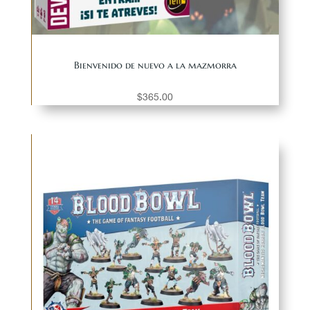
Bienvenido de nuevo a la mazmorra
$
365.00