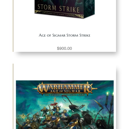
Age of Sigmar Storm Strike
$
900.00