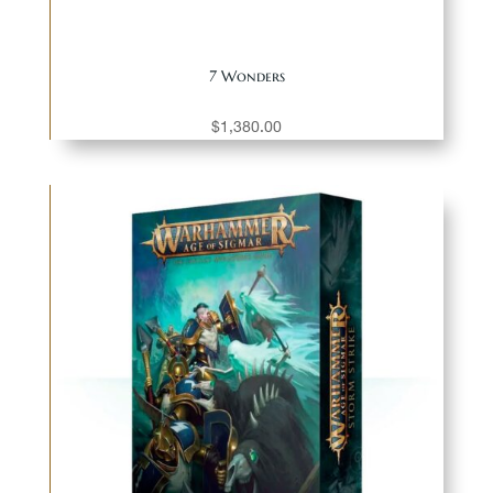
7 Wonders
$
1,380.00