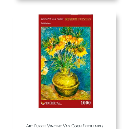
Art Puzzle Vincent Van Gogh Fritillaires