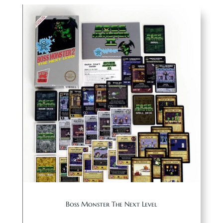
Boss Monster The Next Level