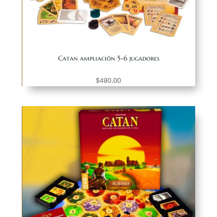
Catan ampliación 5-6 jugadores
$
490.00