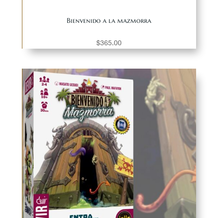
Bienvenido a la mazmorra
$
365.00