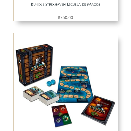
Bundle Strixhaven Escuela de Magos
$
750.00