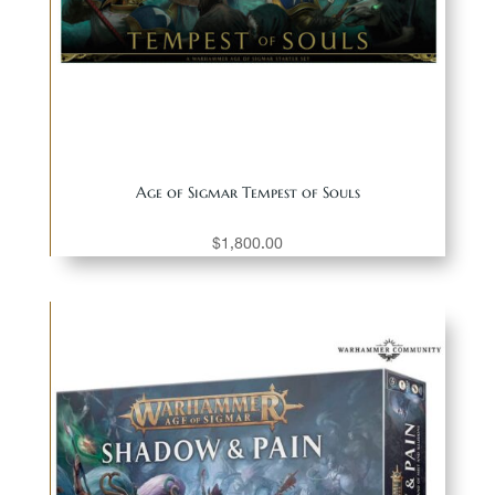
Age of Sigmar Tempest of Souls
$
1,800.00