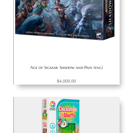
Age of Sigmar: Shadow and Pain (eng)
$
4,000.00