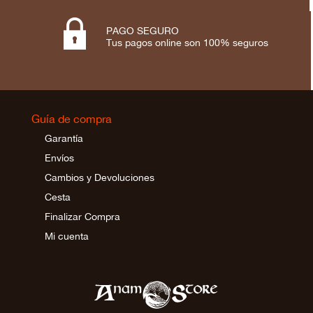

PAGO SEGURO
Tus pagos online son 100% seguros
Guía de compra
Garantía
Envíos
Cambios y Devoluciones
Cesta
Finalizar Compra
Mi cuenta