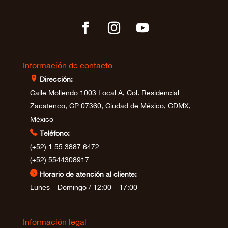
Información de contacto
⊩
Dirección:
Calle Mollendo 1003 Local A, Col. Residencial
Zacatenco, CP 07360, Ciudad de México, CDMX,
México

Teléfono:
(+52) 1 55 3887 6472
(+52) 5544308917
⊲
Horario de atención al cliente:
Lunes – Domingo / 12:00 – 17:00
Información legal