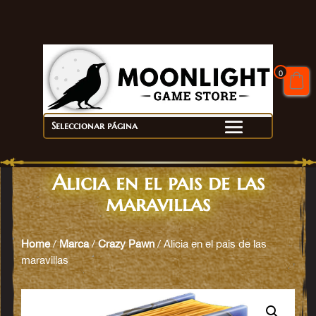
0
Seleccionar página
Alicia en el pais de las
maravillas
Home
/
Marca
/
Crazy Pawn
/ Alicia en el pais de las
maravillas