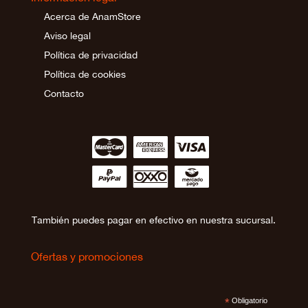
Acerca de AnamStore
Aviso legal
Política de privacidad
Política de cookies
Contacto
∹
∵
≂
∾
∼
∻
También puedes pagar en efectivo en nuestra sucursal.
Ofertas y promociones
*
Obligatorio