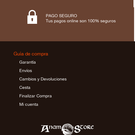

PAGO SEGURO
Tus pagos online son 100% seguros
Guía de compra
Garantía
Envíos
Cambios y Devoluciones
Cesta
Finalizar Compra
Mi cuenta