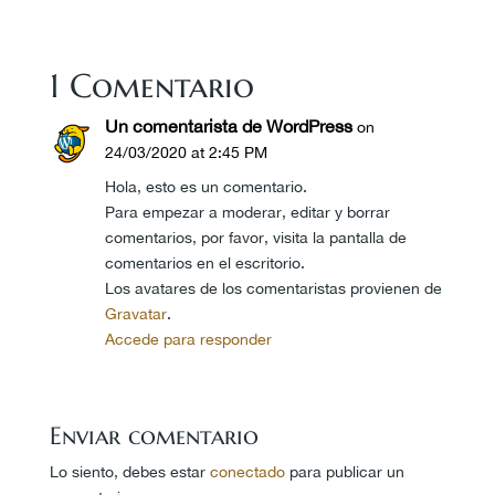
1 Comentario
Un comentarista de WordPress
on
24/03/2020 at 2:45 PM
Hola, esto es un comentario.
Para empezar a moderar, editar y borrar
comentarios, por favor, visita la pantalla de
comentarios en el escritorio.
Los avatares de los comentaristas provienen de
Gravatar
.
Accede para responder
Enviar comentario
Lo siento, debes estar
conectado
para publicar un