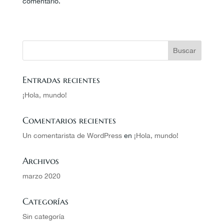
comentario.
Entradas recientes
¡Hola, mundo!
Comentarios recientes
Un comentarista de WordPress
en
¡Hola, mundo!
Archivos
marzo 2020
Categorías
Sin categoría