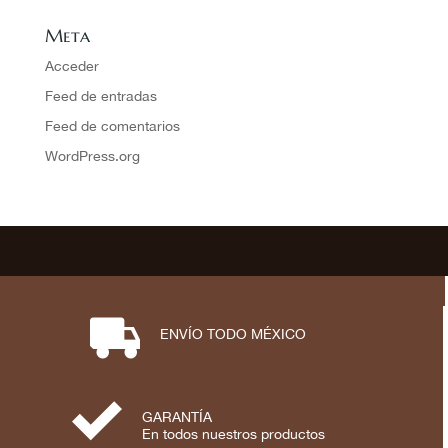
Meta
Acceder
Feed de entradas
Feed de comentarios
WordPress.org
⋑
ENVÍO TODO MÉXICO
⋟
GARANTÍA
En todos nuestros productos